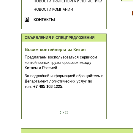
НОВОСТИ ТРАНСПОРТА И ЛОГИСТИКИ
НОВОСТИ КОМПАНИИ
КОНТАКТЫ
ОБЪЯВЛЕНИЯ И СПЕЦПРЕДЛОЖЕНИЯ
Возим контейнеры из Китая
Предлагаем воспользоваться сервисом
контейнерных грузоперевозок между
Китаем и Россией.
За подробной информацией обращайтесь в
Департамент логистических услуг по
тел.
+7 495 103-1225
.