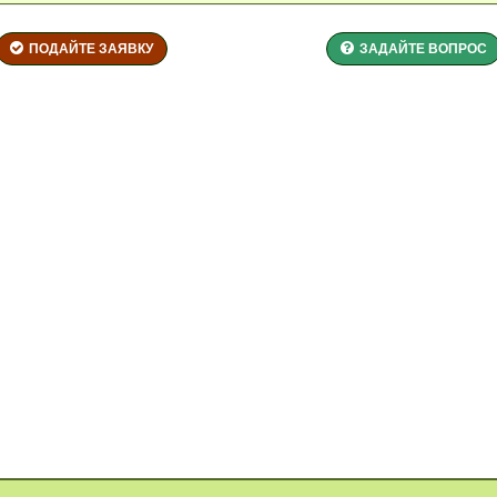
ПОДАЙТЕ ЗАЯВКУ
ЗАДАЙТЕ ВОПРОС