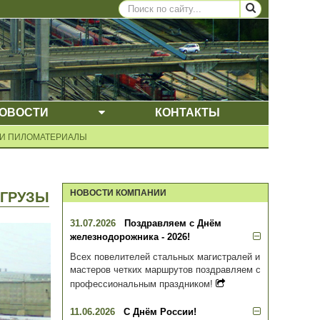
ОВОСТИ
КОНТАКТЫ
ЩЕЕ МЕНЮ
ВЫПАДАЮЩЕЕ МЕНЮ
 И ПИЛОМАТЕРИАЛЫ
НОВОСТИ КОМПАНИИ
 ГРУЗЫ
31.07.2026
Поздравляем с Днём
железнодорожника - 2026!
Всех повелителей стальных магистралей и
мастеров четких маршрутов поздравляем с
профессиональным праздником!
11.06.2026
С Днём России!