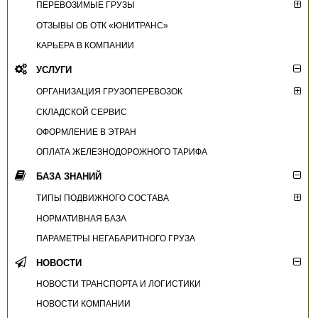
ПЕРЕВОЗИМЫЕ ГРУЗЫ
ОТЗЫВЫ ОБ ОТК «ЮНИТРАНС»
КАРЬЕРА В КОМПАНИИ
УСЛУГИ
ОРГАНИЗАЦИЯ ГРУЗОПЕРЕВОЗОК
СКЛАДСКОЙ СЕРВИС
ОФОРМЛЕНИЕ В ЭТРАН
ОПЛАТА ЖЕЛЕЗНОДОРОЖНОГО ТАРИФА
БАЗА ЗНАНИЙ
ТИПЫ ПОДВИЖНОГО СОСТАВА
НОРМАТИВНАЯ БАЗА
ПАРАМЕТРЫ НЕГАБАРИТНОГО ГРУЗА
НОВОСТИ
НОВОСТИ ТРАНСПОРТА И ЛОГИСТИКИ
НОВОСТИ КОМПАНИИ