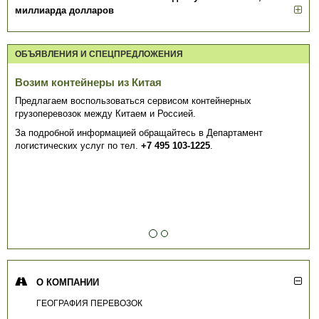
миллиарда долларов
ОБЪЯВЛЕНИЯ И СПЕЦПРЕДЛОЖЕНИЯ
Возим контейнеры из Китая
Предлагаем воспользоваться сервисом контейнерных
грузоперевозок между Китаем и Россией.
За подробной информацией обращайтесь в Департамент
логистических услуг по тел.
+7 495 103-1225
.
О КОМПАНИИ
ГЕОГРАФИЯ ПЕРЕВОЗОК