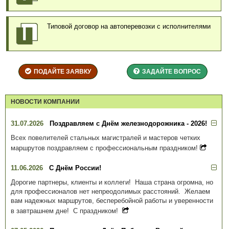
Типовой договор на автоперевозки с исполнителями
ПОДАЙТЕ ЗАЯВКУ
ЗАДАЙТЕ ВОПРОС
НОВОСТИ КОМПАНИИ
31.07.2026
Поздравляем с Днём железнодорожника - 2026!
Всех повелителей стальных магистралей и мастеров четких
маршрутов поздравляем с профессиональным праздником!
11.06.2026
С Днём России!
Дорогие партнеры, клиенты и коллеги! Наша страна огромна, но
для профессионалов нет непреодолимых расстояний. Желаем
вам надежных маршрутов, бесперебойной работы и уверенности
в завтрашнем дне! С праздником!