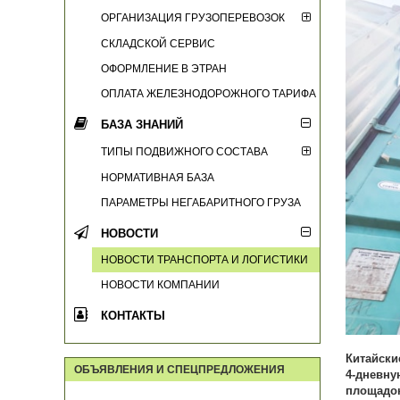
ОРГАНИЗАЦИЯ ГРУЗОПЕРЕВОЗОК
СКЛАДСКОЙ СЕРВИС
ОФОРМЛЕНИЕ В ЭТРАН
ОПЛАТА ЖЕЛЕЗНОДОРОЖНОГО ТАРИФА
БАЗА ЗНАНИЙ
ТИПЫ ПОДВИЖНОГО СОСТАВА
НОРМАТИВНАЯ БАЗА
ПАРАМЕТРЫ НЕГАБАРИТНОГО ГРУЗА
НОВОСТИ
НОВОСТИ ТРАНСПОРТА И ЛОГИСТИКИ
НОВОСТИ КОМПАНИИ
КОНТАКТЫ
Китайски
ОБЪЯВЛЕНИЯ И СПЕЦПРЕДЛОЖЕНИЯ
4-дневн
площадо