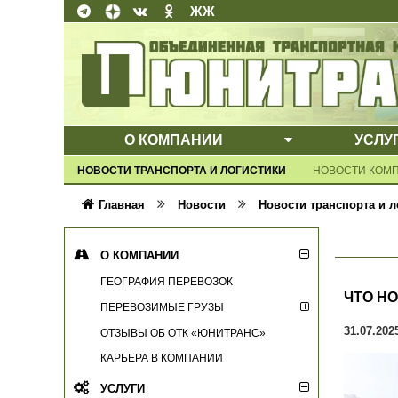
ЖЖ
О КОМПАНИИ
УСЛУ
ВЫПАДАЮЩЕ
НОВОСТИ ТРАНСПОРТА И ЛОГИСТИКИ
НОВОСТИ КОМ
Главная
Новости
Новости транспорта и л
О КОМПАНИИ
ГЕОГРАФИЯ ПЕРЕВОЗОК
ЧТО НО
ПЕРЕВОЗИМЫЕ ГРУЗЫ
31.07.202
ОТЗЫВЫ ОБ ОТК «ЮНИТРАНС»
КАРЬЕРА В КОМПАНИИ
УСЛУГИ