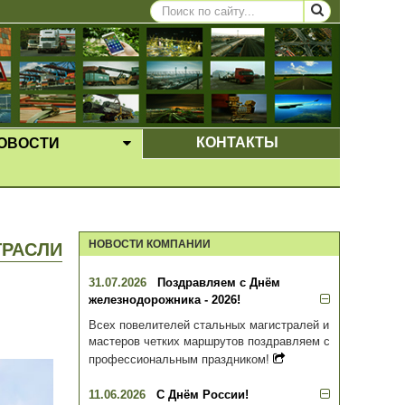
КОНТАКТЫ
ОВОСТИ
ЩЕЕ МЕНЮ
ВЫПАДАЮЩЕЕ МЕНЮ
НОВОСТИ КОМПАНИИ
ТРАСЛИ
31.07.2026
Поздравляем с Днём
железнодорожника - 2026!
Всех повелителей стальных магистралей и
мастеров четких маршрутов поздравляем с
профессиональным праздником!
11.06.2026
С Днём России!